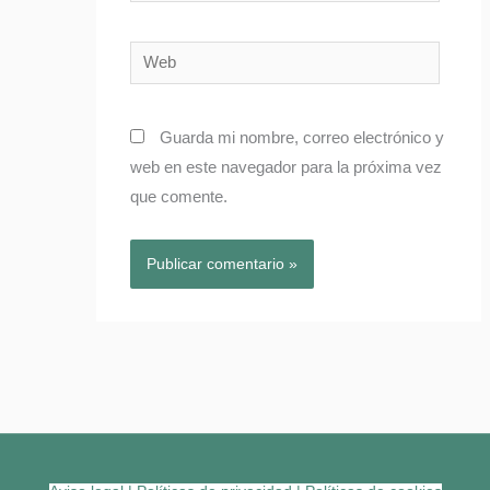
electrónico*
Web
Guarda mi nombre, correo electrónico y
web en este navegador para la próxima vez
que comente.