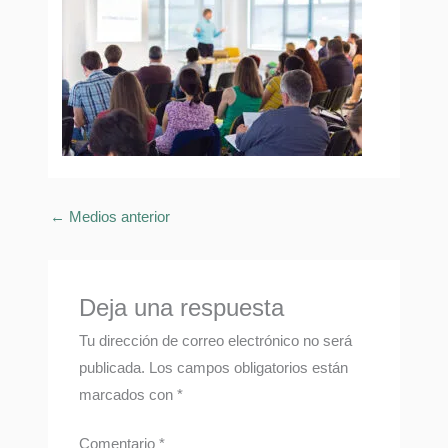
←
Medios anterior
Deja una respuesta
Tu dirección de correo electrónico no será
publicada.
Los campos obligatorios están
marcados con
*
Comentario
*