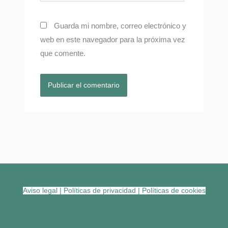
Guarda mi nombre, correo electrónico y
web en este navegador para la próxima vez
que comente.
Aviso legal
|
Políticas de privacidad
|
Políticas de cookies
Copyright © 2026 Red Internacional Eureka