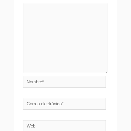
Nombre*
Correo
electrónico*
Web